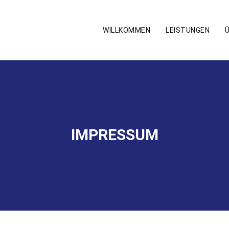
WILLKOMMEN
LEISTUNGEN
IMPRESSUM