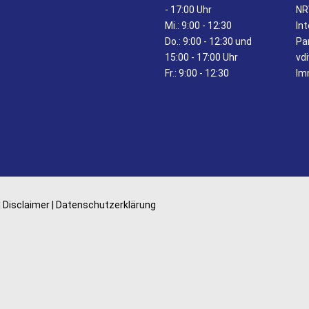
- 17:00 Uhr
N
Mi.:
9:00 - 12:30
In
Do.:
9:00 - 12:30 und
Pa
15:00 - 17:00 Uhr
vdi
Fr.:
9:00 - 12:30
Im
|
Disclaimer
|
Datenschutzerklärung