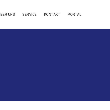
ÜBER UNS
SERVICE
KONTAKT
PORTAL