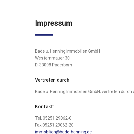
Impressum
Bade u. Henning Immobilien GmbH
Westernmauer 30
D-33098 Paderborn
Vertreten durch:
Bade u. Henning Immobilien GmbH, vertreten durch 
Kontakt:
Tel. 05251 29062-0
Fax 05251 29062-20
immobilien@bade-henning.de