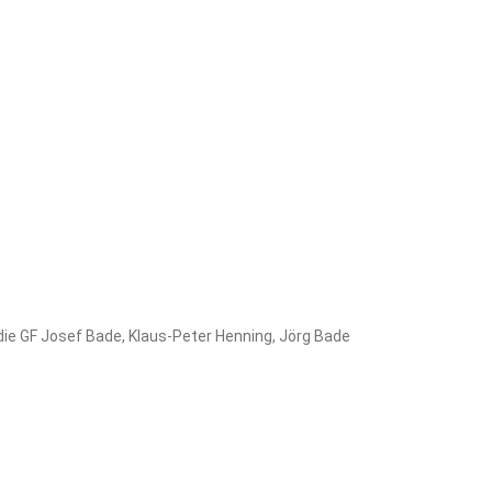
die GF Josef Bade, Klaus-Peter Henning, Jörg Bade