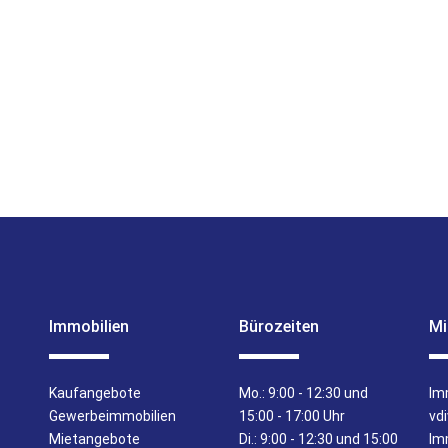
Immobilien
Bürozeiten
Mi
Kaufangebote
Mo.:
9:00 - 12:30 und
Im
Gewerbeimmobilien
15:00 - 17:00 Uhr
vd
Mietangebote
Di.:
9:00 - 12:30 und 15:00
Im