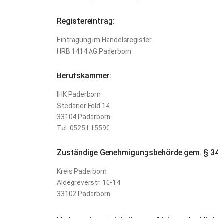
Registereintrag:
Eintragung im Handelsregister.
HRB 1414 AG Paderborn
Berufskammer:
IHK Paderborn
Stedener Feld 14
33104 Paderborn
Tel. 05251 15590
Zuständige Genehmigungsbehörde gem. § 3
Kreis Paderborn
Aldegreverstr. 10-14
33102 Paderborn