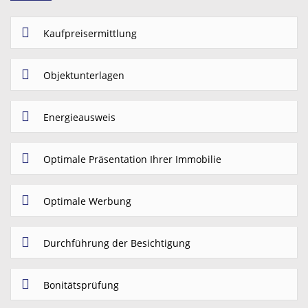
Kaufpreisermittlung
Objektunterlagen
Energieausweis
Optimale Präsentation Ihrer Immobilie
Optimale Werbung
Durchführung der Besichtigung
Bonitätsprüfung