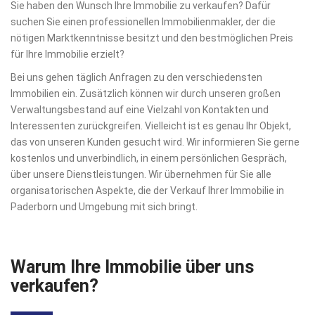
Sie haben den Wunsch Ihre Immobilie zu verkaufen? Dafür
suchen Sie einen professionellen Immobilienmakler, der die
nötigen Marktkenntnisse besitzt und den bestmöglichen Preis
für Ihre Immobilie erzielt?
Bei uns gehen täglich Anfragen zu den verschiedensten
Immobilien ein. Zusätzlich können wir durch unseren großen
Verwaltungsbestand auf eine Vielzahl von Kontakten und
Interessenten zurückgreifen. Vielleicht ist es genau Ihr Objekt,
das von unseren Kunden gesucht wird. Wir informieren Sie gerne
kostenlos und unverbindlich, in einem persönlichen Gespräch,
über unsere Dienstleistungen. Wir übernehmen für Sie alle
organisatorischen Aspekte, die der Verkauf Ihrer Immobilie in
Paderborn und Umgebung mit sich bringt.
Warum Ihre Immobilie über uns
verkaufen?