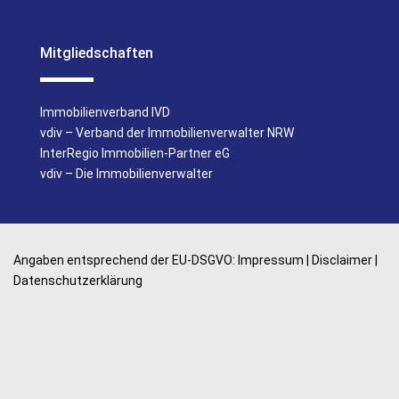
Mitgliedschaften
Immobilienverband IVD
vdiv – Verband der Immobilienverwalter NRW
InterRegio Immobilien-Partner eG
vdiv – Die Immobilienverwalter
Angaben entsprechend der EU-DSGVO:
Impressum
|
Disclaimer
|
Datenschutzerklärung