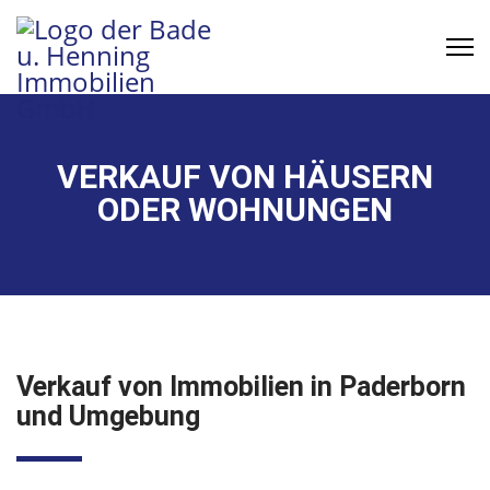
VERKAUF VON HÄUSERN
ODER WOHNUNGEN
Verkauf von Immobilien in Paderborn
und Umgebung