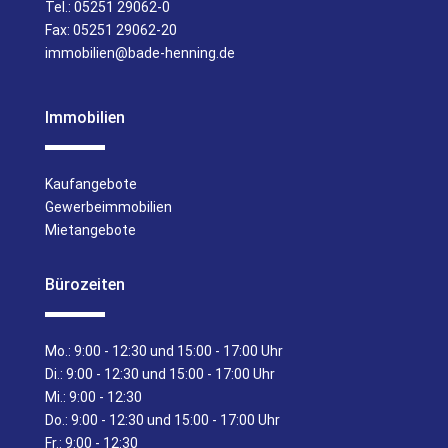
Tel.:
05251 29062-0
Fax: 05251 29062-20
immobilien@bade-henning.de
Immobilien
Kaufangebote
Gewerbeimmobilien
Mietangebote
Bürozeiten
Mo.:
9:00 - 12:30 und 15:00 - 17:00 Uhr
Di.:
9:00 - 12:30 und 15:00 - 17:00 Uhr
Mi.:
9:00 - 12:30
Do.:
9:00 - 12:30 und 15:00 - 17:00 Uhr
Fr.:
9:00 - 12:30