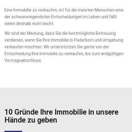
Eine Immobilie zu verkaufen, ist für die meisten Menschen eine
der schwerwiegendsten Entscheidungen im Leben und fällt
vielen deshalb nicht leicht.
Wir sind der Meinung, dass Sie die bestmögliche Betreuung
verdienen, wenn Sie Ihre Immobilie in Paderborn und Umgebung
verkaufen möchten. Wir unterstützen Sie gerne von der
Entscheidung Ihre Immobilie zu verkaufen, bis zum endgültigen
Vertragsabschluss.
10 Gründe Ihre Immobilie in unsere
Hände zu geben